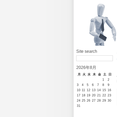
Site search
2026年8月
月
火
水
木
金
土
日
1
2
3
4
5
6
7
8
9
10
11
12
13
14
15
16
17
18
19
20
21
22
23
24
25
26
27
28
29
30
31