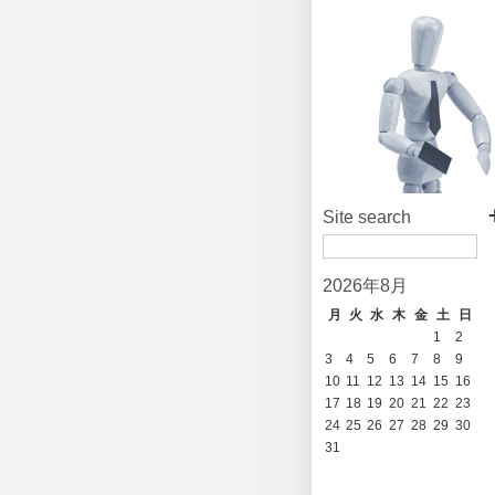
Site search
2026年8月
月
火
水
木
金
土
日
1
2
3
4
5
6
7
8
9
10
11
12
13
14
15
16
17
18
19
20
21
22
23
24
25
26
27
28
29
30
31